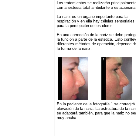
Los tratamientos se realizarán principalment
con anestesia total ambulante o estacionaria
La nariz es un órgano importante para la
respiración y en ella hay células sensoriales
para la percepción de los olores.
En una corrección de la nariz se debe proteg
la función a parte de la estética. Esto conlle
diferentes métodos de operación, depende d
la forma de la nariz.
En la paciente de la fotografía 1 se corregirá 
elevación de la nariz. La estructura de la nar
se adaptará también, para que la nariz no se
muy ancha.